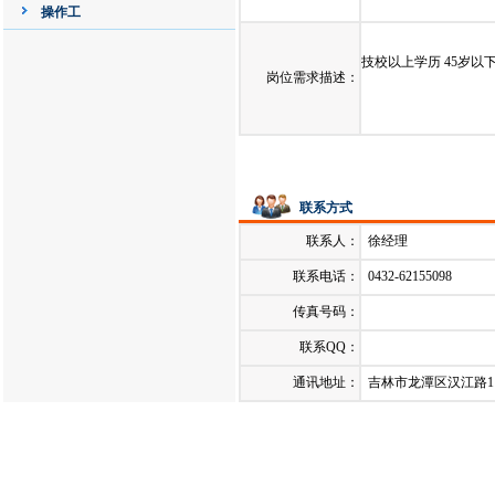
发布日期：
2024-03-07
操作工
技校以上学历 45岁以
岗位需求描述：
联系方式
联系人：
徐经理
联系电话：
0432-62155098
传真号码：
联系QQ：
通讯地址：
吉林市龙潭区汉江路1