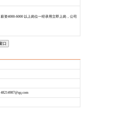
2023-07-19
资4000-6000 以上岗位一经录用立即上岗，公司
48214987@qq.com