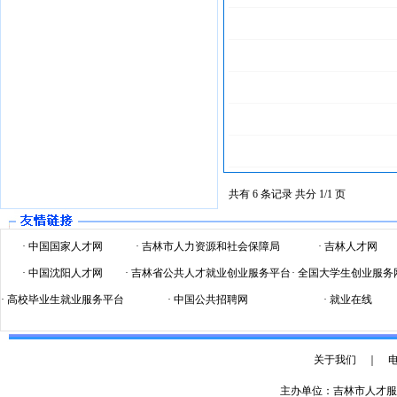
共有 6 条记录 共分 1/1 页
·
中国国家人才网
·
吉林市人力资源和社会保障局
·
吉林人才网
·
中国沈阳人才网
·
吉林省公共人才就业创业服务平台
·
全国大学生创业服务
·
高校毕业生就业服务平台
·
中国公共招聘网
·
就业在线
关于我们
｜
主办单位：吉林市人才服