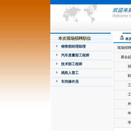
本次现场招聘职位
本
销售部经理助理
现场招
汽车质量部工程师
展会
技术部工程师
残疾人普工
车间操作员