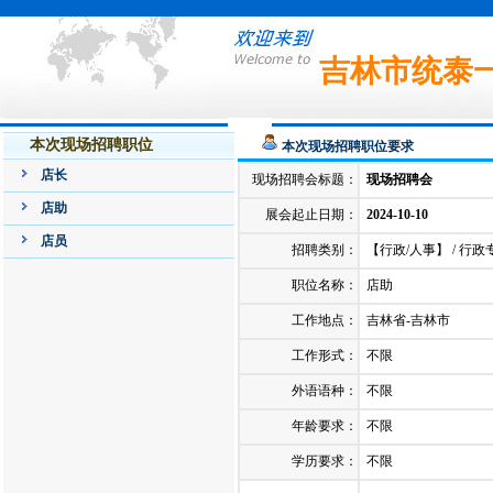
吉林市统泰
本次现场招聘职位
本次现场招聘职位要求
店长
现场招聘会标题：
现场招聘会
店助
展会起止日期：
2024-10-10
店员
招聘类别：
【行政/人事】 / 行政
职位名称：
店助
工作地点：
吉林省-吉林市
工作形式：
不限
外语语种：
不限
年龄要求：
不限
学历要求：
不限