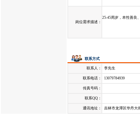
发布日期：
2024-07-11
25-45周岁，本性
岗位需求描述：
联系方式
联系人：
李先生
联系电话：
13079784939
传真号码：
联系QQ：
通讯地址：
吉林市龙潭区华丹大街1