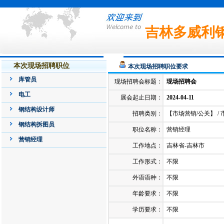
吉林多威利
本次现场招聘职位
本次现场招聘职位要求
库管员
现场招聘会标题：
现场招聘会
电工
展会起止日期：
2024-04-11
钢结构设计师
招聘类别：
【市场营销/公关】 / 
钢结构拆图员
职位名称：
营销经理
营销经理
工作地点：
吉林省-吉林市
工作形式：
不限
外语语种：
不限
年龄要求：
不限
学历要求：
不限