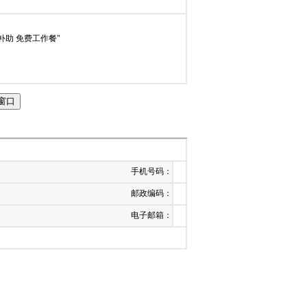
024-03-20
通补助 免费工作餐"
手机号码：
邮政编码：
电子邮箱：