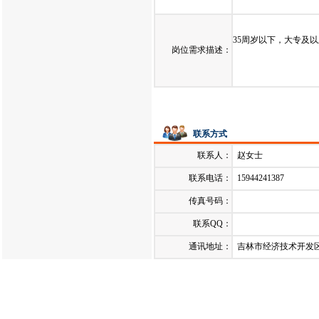
发布日期：
2021-09-09
35周岁以下，大专及
岗位需求描述：
联系方式
联系人：
赵女士
联系电话：
15944241387
传真号码：
联系QQ：
通讯地址：
吉林市经济技术开发区