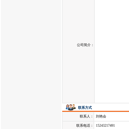
公司简介：
联系方式
联系人：
刘艳会
联系电话：
15243217491