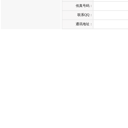
传真号码：
联系QQ：
通讯地址：