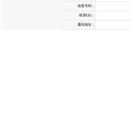
传真号码：
联系QQ：
通讯地址：