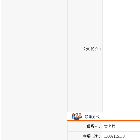
公司简介：
联系方式
联系人：
贲老师
联系电话：
13009155178