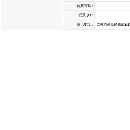
传真号码：
联系QQ：
通讯地址：
吉林市昌邑区铁成花园