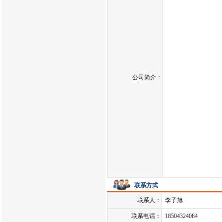
公司简介：
联系方式
联系人：
李子旭
联系电话：
18504324084